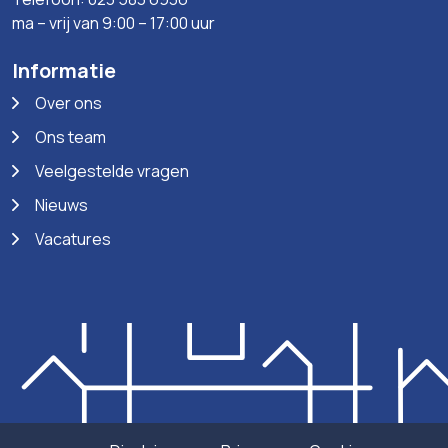
ma – vrij van 9:00 – 17:00 uur
Informatie
Over ons
Ons team
Veelgestelde vragen
Nieuws
Vacatures