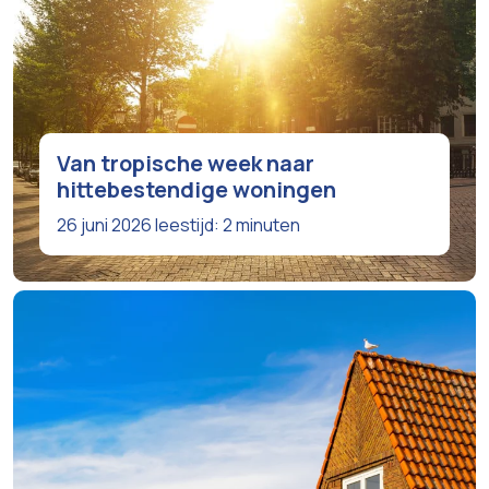
Van tropische week naar
hittebestendige woningen
26 juni 2026
leestijd: 2 minuten