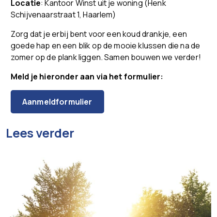
Locatie
: Kantoor Winst uit je woning (Henk
Schijvenaarstraat 1, Haarlem)
Zorg dat je erbij bent voor een koud drankje, een
goede hap en een blik op de mooie klussen die na de
zomer op de plank liggen. Samen bouwen we verder!
Meld je hieronder aan via het formulier:
Aanmeldformulier
Lees verder