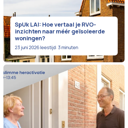
SpUk LAI: Hoe vertaal je RVO-
inzichten naar méér geïsoleerde
woningen?
23 juni 2026
leestijd: 3 minuten