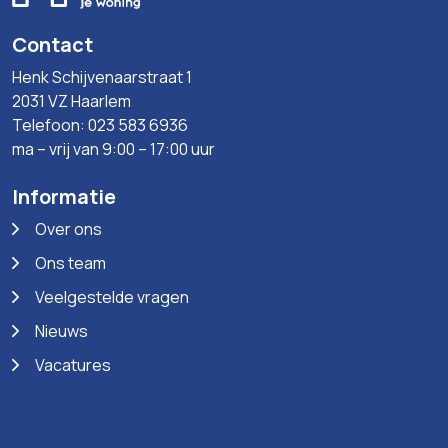
Contact
Henk Schijvenaarstraat 1
2031 VZ Haarlem
Telefoon: 023 583 6936
ma – vrij van 9:00 – 17:00 uur
Informatie
Over ons
Ons team
Veelgestelde vragen
Nieuws
Vacatures