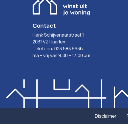
Contact
Henk Schijvenaarstraat 1
2031 VZ Haarlem
Telefoon: 023 583 6936
ma – vrij van 9:00 – 17:00 uur
Disclaimer