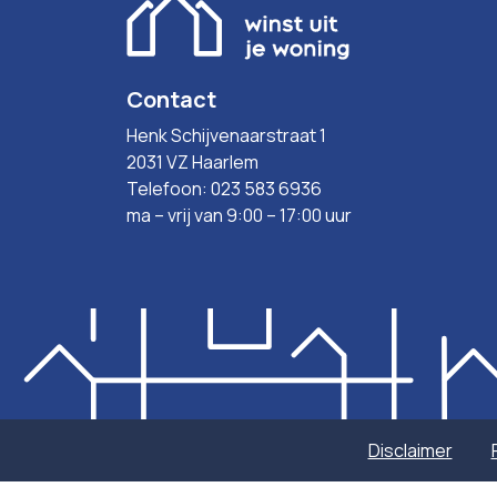
Contact
Henk Schijvenaarstraat 1
2031 VZ Haarlem
Telefoon: 023 583 6936
ma – vrij van 9:00 – 17:00 uur
Disclaimer