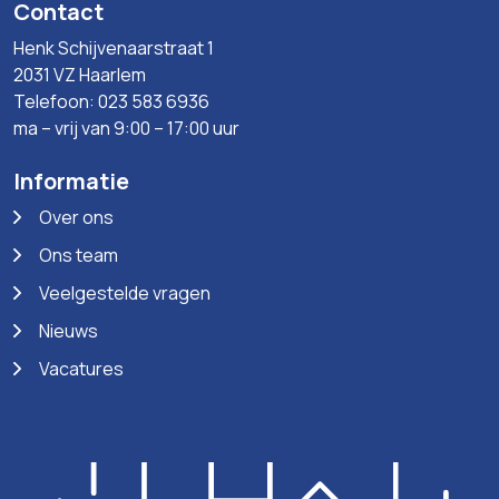
Contact
Henk Schijvenaarstraat 1
2031 VZ Haarlem
Telefoon: 023 583 6936
ma – vrij van 9:00 – 17:00 uur
Informatie
Over ons
Ons team
Veelgestelde vragen
Nieuws
Vacatures