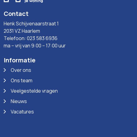
Contact
Henk Schijvenaarstraat 1
2031 VZ Haarlem
Telefoon: 023 583 6936
ma – vrij van 9:00 – 17:00 uur
Informatie
Over ons
Ons team
Veelgestelde vragen
Nieuws
Vacatures