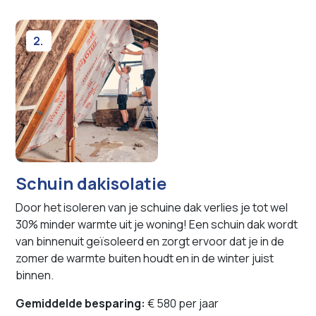
2.
Schuin dakisolatie
Door het isoleren van je schuine dak verlies je tot wel
30% minder warmte uit je woning! Een schuin dak wordt
van binnenuit geïsoleerd en zorgt ervoor dat je in de
zomer de warmte buiten houdt en in de winter juist
binnen.
Gemiddelde besparing:
€ 580 per jaar