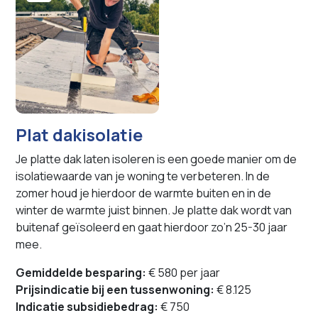
Plat dakisolatie
Je platte dak laten isoleren is een goede manier om de
isolatiewaarde van je woning te verbeteren. In de
zomer houd je hierdoor de warmte buiten en in de
winter de warmte juist binnen. Je platte dak wordt van
buitenaf geïsoleerd en gaat hierdoor zo’n 25-30 jaar
mee.
Gemiddelde besparing:
€ 580 per jaar
Prijsindicatie bij een tussenwoning:
€ 8.125
Indicatie subsidiebedrag:
€ 750