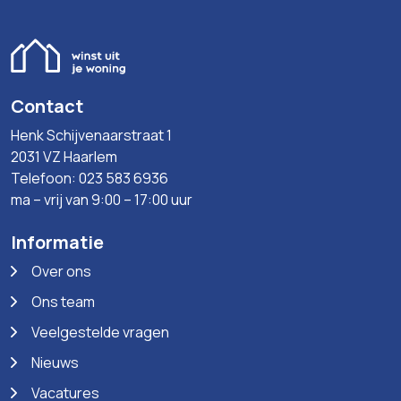
Contact
Henk Schijvenaarstraat 1
2031 VZ Haarlem
Telefoon: 023 583 6936
ma – vrij van 9:00 – 17:00 uur
Informatie
Over ons
Ons team
Veelgestelde vragen
Nieuws
Vacatures