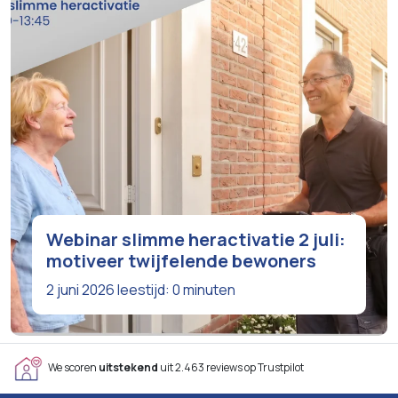
Webinar slimme heractivatie 2 juli:
motiveer twijfelende bewoners
2 juni 2026
leestijd: 0 minuten
We scoren
uitstekend
uit 2.463 reviews op Trustpilot