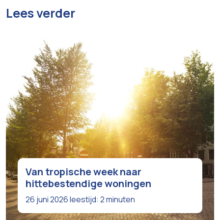
Lees verder
Van tropische week naar
hittebestendige woningen
26 juni 2026
leestijd: 2 minuten