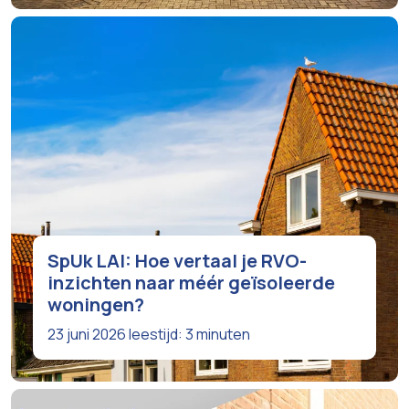
SpUk LAI: Hoe vertaal je RVO-
inzichten naar méér geïsoleerde
woningen?
23 juni 2026
leestijd: 3 minuten