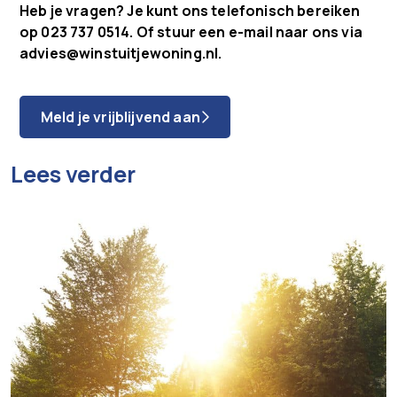
Heb je vragen? Je kunt ons telefonisch bereiken
op
023 737 0514. Of stuur een e-mail naar ons via
advies@winstuitjewoning.nl.
Meld je vrijblijvend aan
Lees verder