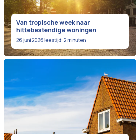
Van tropische week naar
hittebestendige woningen
26 juni 2026
leestijd: 2 minuten