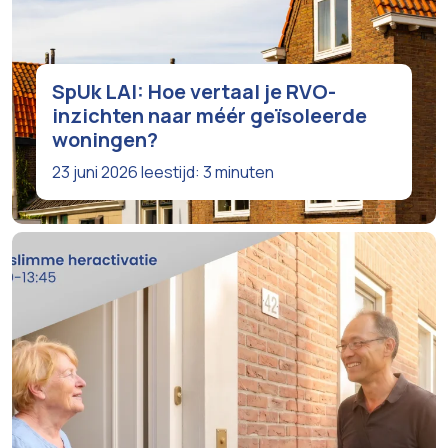
SpUk LAI: Hoe vertaal je RVO-
inzichten naar méér geïsoleerde
woningen?
23 juni 2026
leestijd: 3 minuten