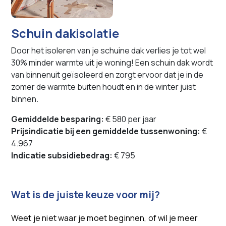
Schuin dakisolatie
Door het isoleren van je schuine dak verlies je tot wel
30% minder warmte uit je woning! Een schuin dak wordt
van binnenuit geïsoleerd en zorgt ervoor dat je in de
zomer de warmte buiten houdt en in de winter juist
binnen.
Gemiddelde besparing:
€ 580 per jaar
Prijsindicatie bij een gemiddelde tussenwoning:
€
4.967
Indicatie subsidiebedrag:
€ 795
Wat is de juiste keuze voor mij?
Weet je niet waar je moet beginnen, of wil je meer