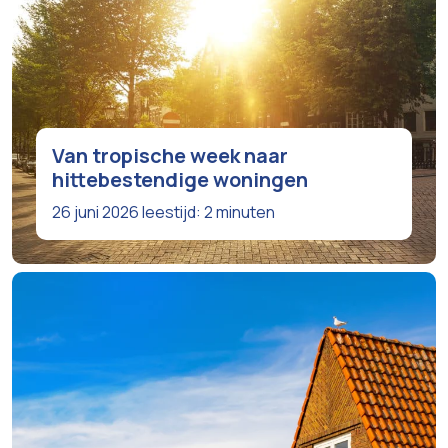
Van tropische week naar
hittebestendige woningen
26 juni 2026
leestijd: 2 minuten