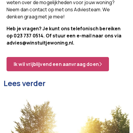
weten over de mogelijkheden voor jouw woning?
Neem dan contact op met ons Adviesteam. We
denken graag met je mee!
Heb je vragen? Je kunt ons telefonisch bereiken
op
023 737 0514. Of stuur een e-mail naar ons via
advies@winstuitjewoning.nl.
Ik wil vrijblijvend een aanvraag doen
Lees verder