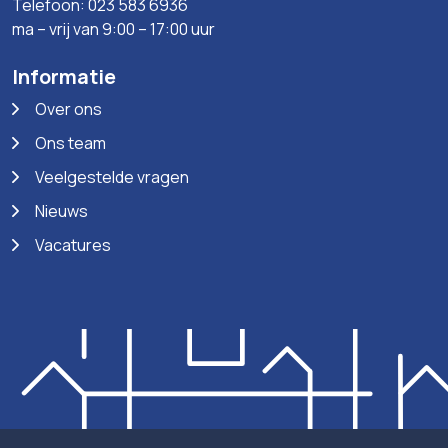
Telefoon: 023 583 6936
ma – vrij van 9:00 – 17:00 uur
Informatie
Over ons
Ons team
Veelgestelde vragen
Nieuws
Vacatures