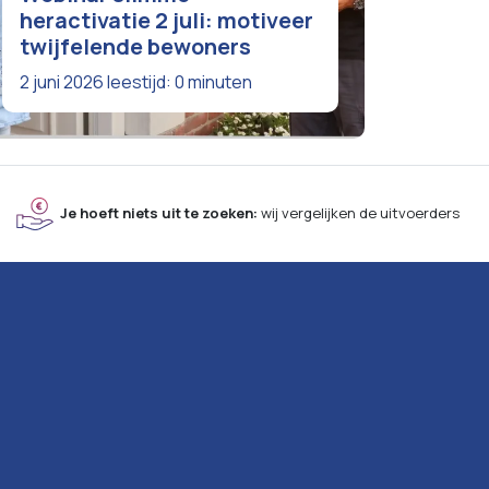
heractivatie 2 juli: motiveer
twijfelende bewoners
2 juni 2026
leestijd: 0 minuten
Je hoeft niets uit te zoeken:
wij vergelijken de uitvoerders