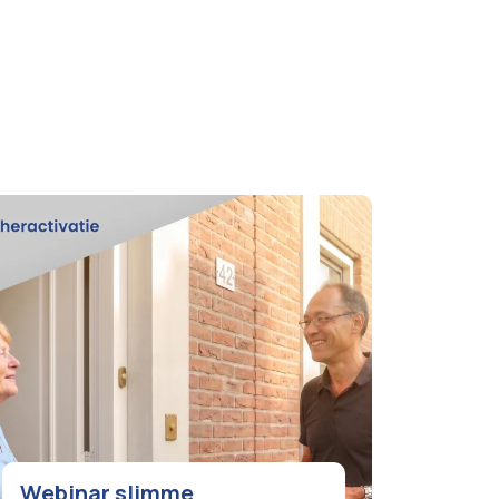
Webinar slimme