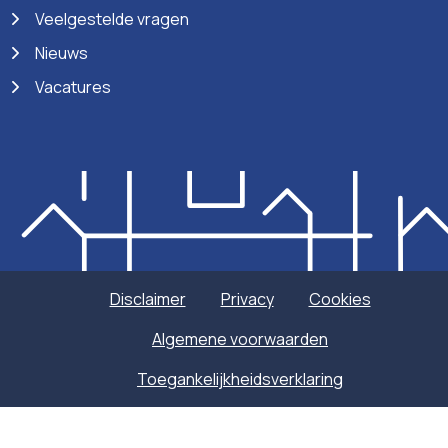
Veelgestelde vragen
Nieuws
Vacatures
Disclaimer
Privacy
Cookies
Algemene voorwaarden
Toegankelijkheidsverklaring