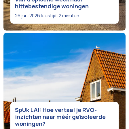
hittebestendige woningen
26 juni 2026
leestijd: 2 minuten
SpUk LAI: Hoe vertaal je RVO-
inzichten naar méér geïsoleerde
woningen?