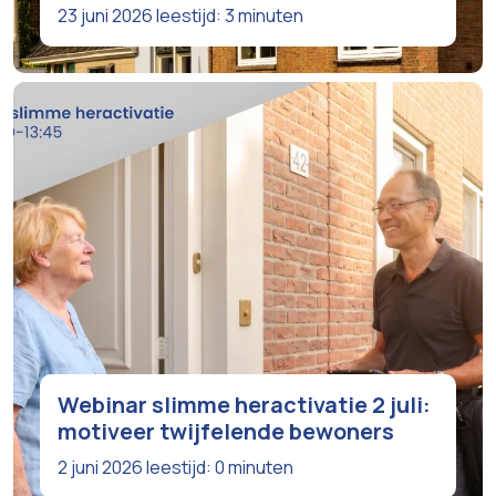
23 juni 2026
leestijd: 3 minuten
Webinar slimme heractivatie 2 juli:
motiveer twijfelende bewoners
2 juni 2026
leestijd: 0 minuten