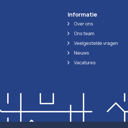
Informatie
Over ons
Ons team
Veelgestelde vragen
Nieuws
Vacatures