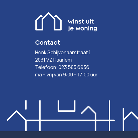
Contact
Henk Schijvenaarstraat 1
2031 VZ Haarlem
Telefoon: 023 583 6936
ma – vrij van 9:00 – 17:00 uur